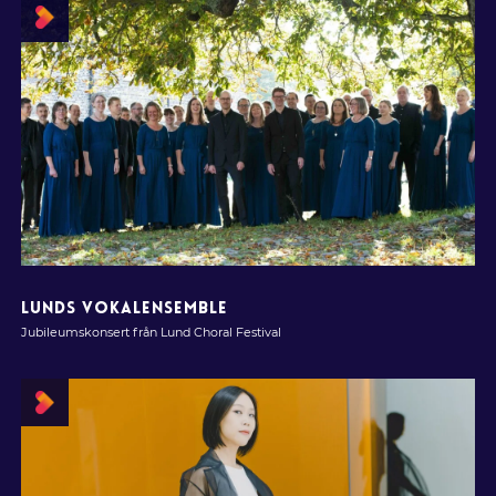
LUNDS VOKALENSEMBLE
Jubileumskonsert från Lund Choral Festival