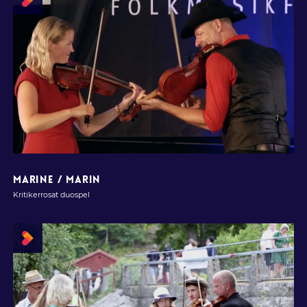
MARINE / MARIN
Kritikerrosat duospel