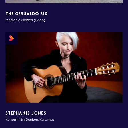
THE GESUALDO SIX
Med en oklanderlig klang
STEPHANIE JONES
Konsert från Dunkers Kulturhus