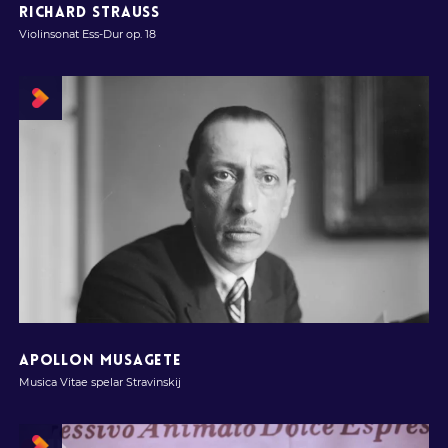
RICHARD STRAUSS
Violinsonat Ess-Dur op. 18
APOLLON MUSAGETE
Musica Vitae spelar Stravinskij