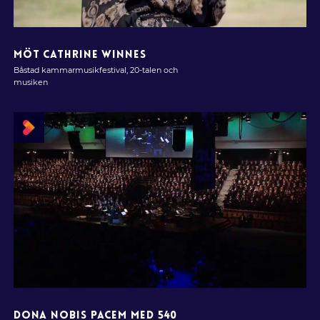
MÖT CATHRINE WINNES
Båstad kammarmusikfestival, 20-talen och
musiken
DONA NOBIS PACEM MED 540