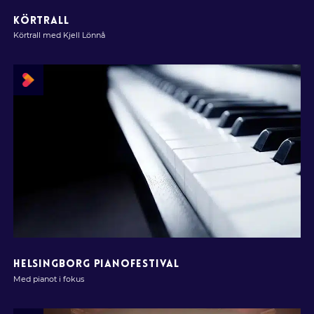
KÖRTRALL
Körtrall med Kjell Lönnå
HELSINGBORG PIANOFESTIVAL
Med pianot i fokus