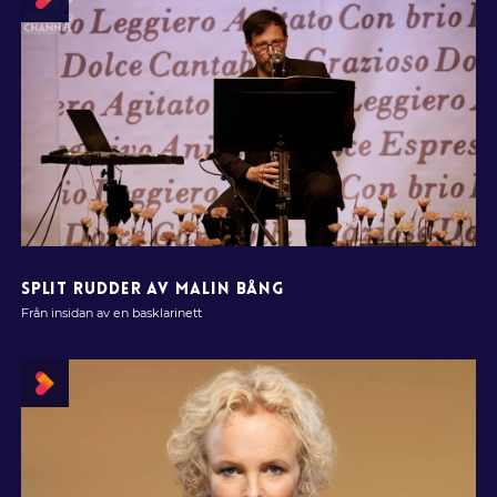
SPLIT RUDDER AV MALIN BÅNG
Från insidan av en basklarinett