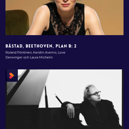
BÅSTAD, BEETHOVEN, PLAN B: 2
Roland Pöntinen, Kerstin Avemo, Love
Derwinger och Laura Michelin