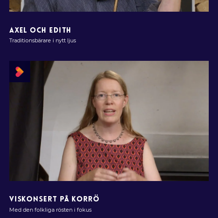
AXEL OCH EDITH
Traditionsbärare i nytt ljus
VISKONSERT PÅ KORRÖ
Med den folkliga rösten i fokus