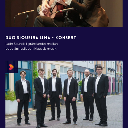
DUO SIQUEIRA LIMA • KONSERT
Latin Sounds i gränslandet mellan
populärmusik och klassisk musik