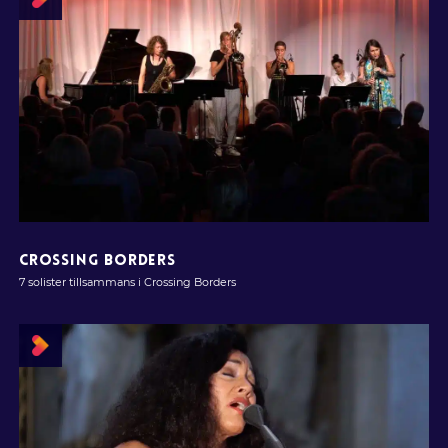
CROSSING BORDERS
7 solister tillsammans i Crossing Borders