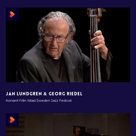
JAN LUNDGREN & GEORG RIEDEL
Konsert från Ystad Sweden Jazz Festival