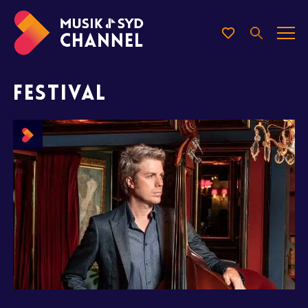
FESTIVAL