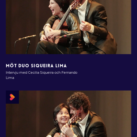
MÖT DUO SIQUEIRA LIMA
Intervju med Cecilia Siqueira och Fernando
Lima