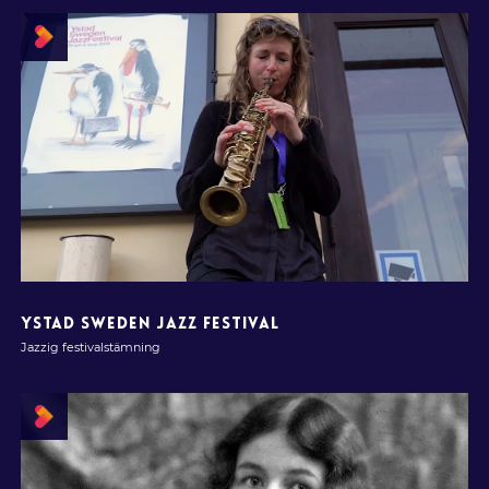
YSTAD SWEDEN JAZZ FESTIVAL
Jazzig festivalstämning