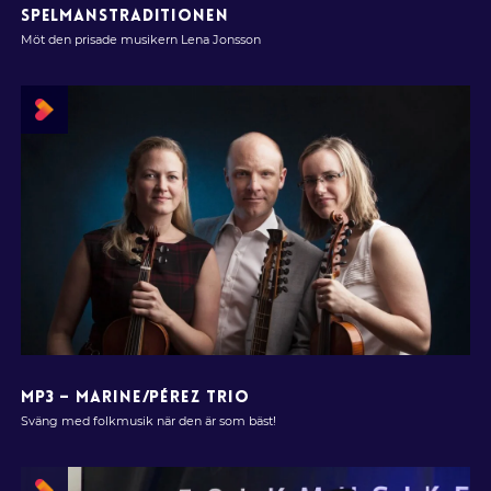
SPELMANSTRADITIONEN
Möt den prisade musikern Lena Jonsson
MP3 – MARINE/PÉREZ TRIO
Sväng med folkmusik när den är som bäst!