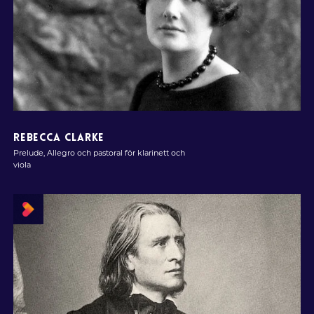
REBECCA CLARKE
Prelude, Allegro och pastoral för klarinett och
viola