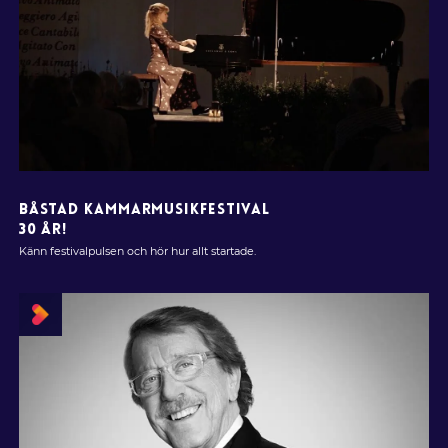
BÅSTAD KAMMARMUSIKFESTIVAL
30 ÅR!
Känn festivalpulsen och hör hur allt startade.