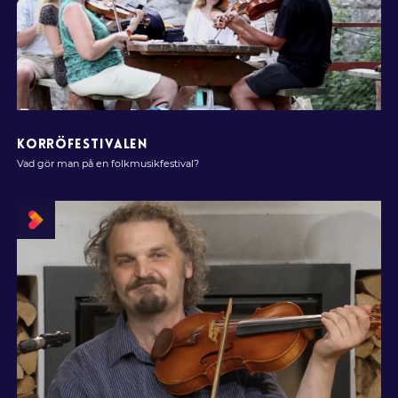
KORRÖFESTIVALEN
Vad gör man på en folkmusikfestival?