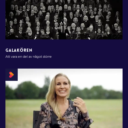
GALAKÖREN
Att vara en del av något större