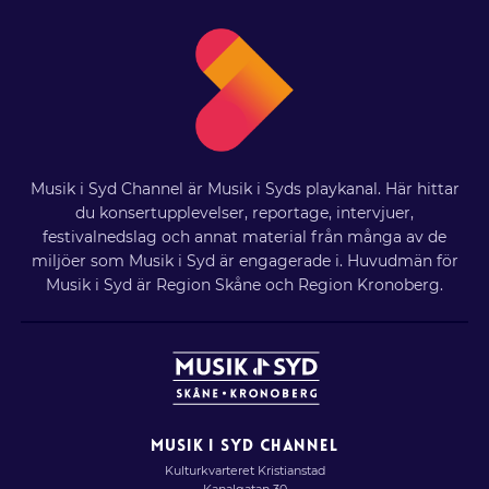
Musik i Syd Channel är Musik i Syds playkanal. Här hittar
du konsertupplevelser, reportage, intervjuer,
festivalnedslag och annat material från många av de
miljöer som Musik i Syd är engagerade i. Huvudmän för
Musik i Syd är Region Skåne och Region Kronoberg.
MUSIK I SYD CHANNEL
Kulturkvarteret Kristianstad