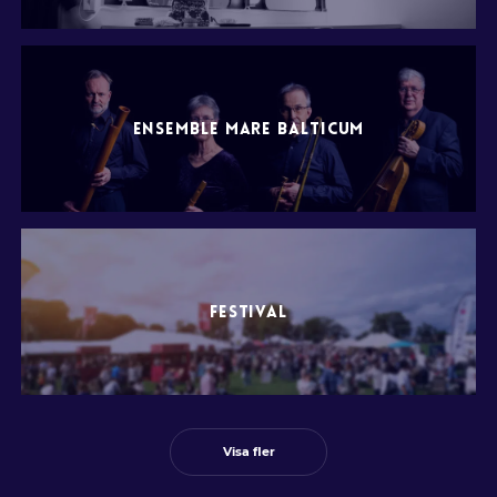
ENSEMBLE MARE BALTICUM
FESTIVAL
Visa fler