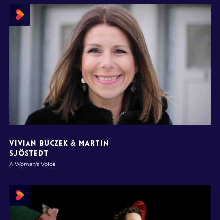
VIVIAN BUCZEK & MARTIN
SJÖSTEDT
A Woman's Voice