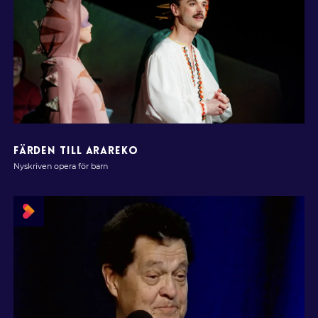
FÄRDEN TILL ARAREKO
Nyskriven opera för barn