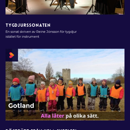
TYGDJURSSONATEN
En sonat skriven av Reine Jönsson för tygdjur
istället för instrument