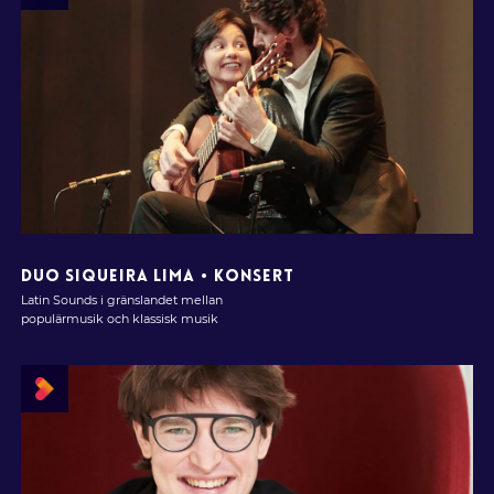
DUO SIQUEIRA LIMA • KONSERT
Latin Sounds i gränslandet mellan
populärmusik och klassisk musik