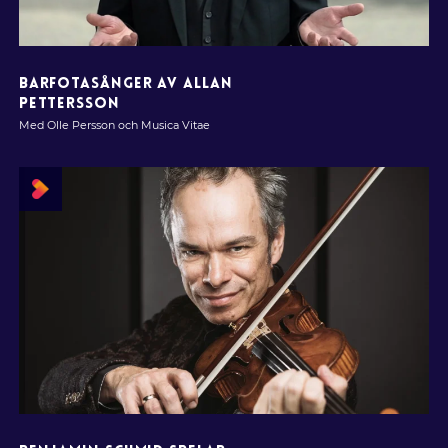
BARFOTASÅNGER AV ALLAN
PETTERSSON
Med Olle Persson och Musica Vitae