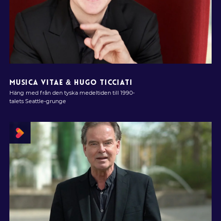
MUSICA VITAE & HUGO TICCIATI
Häng med från den tyska medeltiden till 1990-
talets Seattle-grunge