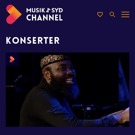
KONSERTER