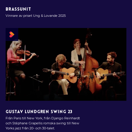
BRASSUNIT
Vinnare av priset Ung & Lovande 2025
GUSTAV LUNDGREN SWING 23
Från Paris till New York, från Django Reinhardt
och Stéphane Grapellis romska swing till New
Yorks jazz från 20- och 30-talet.