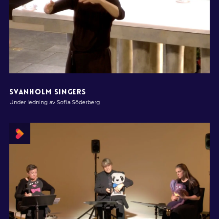
SVANHOLM SINGERS
Under ledning av Sofia Söderberg