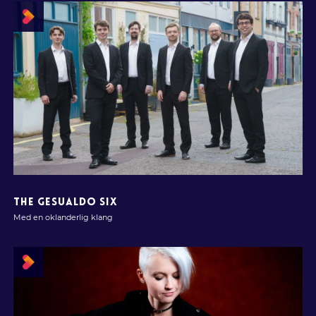
THE GESUALDO SIX
Med en oklanderlig klang