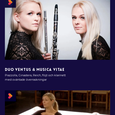
DUO VENTUS & MUSICA VITAE
Piazzolla, Ginastera, Reich, flöjt och klarinett
med oväntade överraskningar