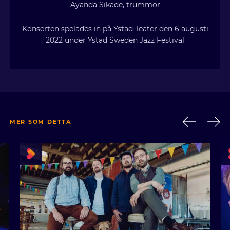
Ayanda Sikade, trummor
Konserten spelades in på Ystad Teater den 6 augusti
2022 under Ystad Sweden Jazz Festival
MER SOM DETTA