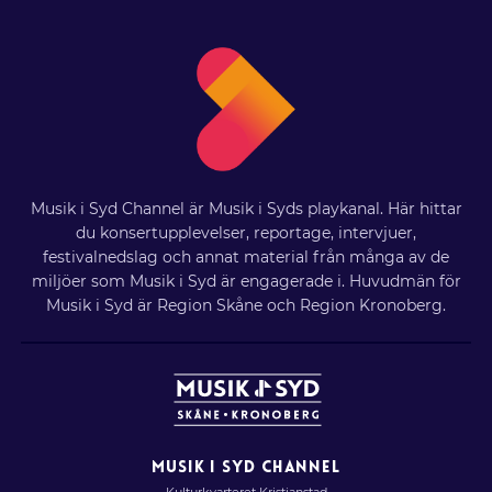
Musik i Syd Channel är Musik i Syds playkanal. Här hittar
du konsertupplevelser, reportage, intervjuer,
festivalnedslag och annat material från många av de
miljöer som Musik i Syd är engagerade i. Huvudmän för
Musik i Syd är Region Skåne och Region Kronoberg.
MUSIK I SYD CHANNEL