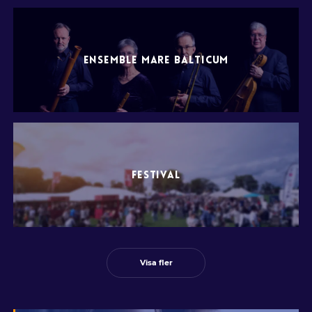
ENSEMBLE MARE BALTICUM
FESTIVAL
Visa fler