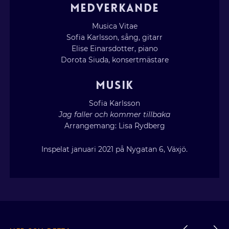
MEDVERKANDE
Musica Vitae
Sofia Karlsson, sång, gitarr
Elise Einarsdotter, piano
Dorota Siuda, konsertmästare
MUSIK
Sofia Karlsson
Jag faller och kommer tillbaka
Arrangemang: Lisa Rydberg
Inspelat januari 2021 på Nygatan 6, Växjö.