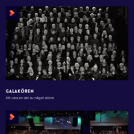
GALAKÖREN
Att vara en del av något större