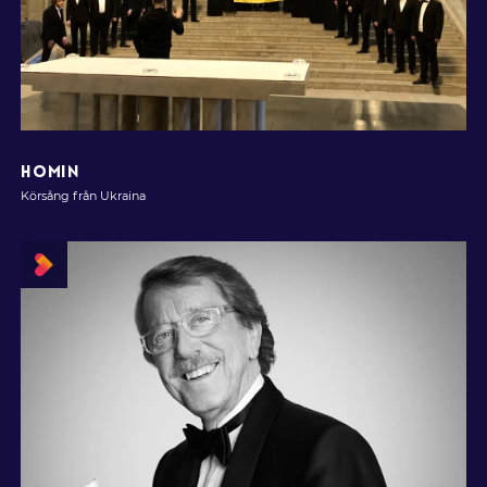
HOMIN
Körsång från Ukraina