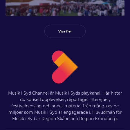
Visa fler
Musik i Syd Channel är Musik i Syds playkanal. Här hittar
du konsertupplevelser, reportage, intervjuer,
festivalnedslag och annat material från många av de
miljöer som Musik i Syd är engagerade i. Huvudmän för
Musik i Syd är Region Skåne och Region Kronoberg.