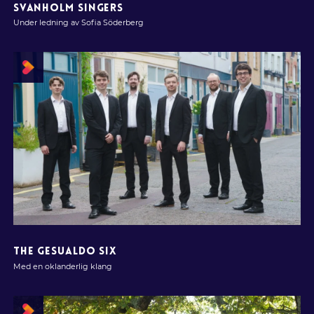
SVANHOLM SINGERS
Under ledning av Sofia Söderberg
THE GESUALDO SIX
Med en oklanderlig klang