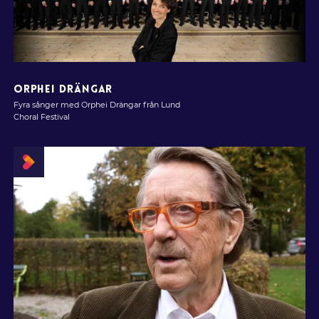
ORPHEI DRÄNGAR
Fyra sånger med Orphei Drängar från Lund
Choral Festival