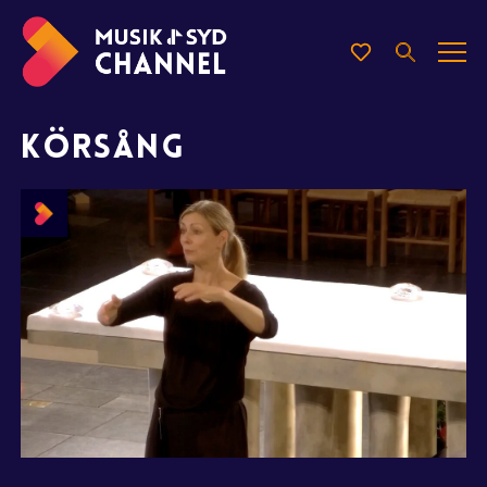
KÖRSÅNG