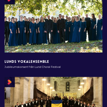
LUNDS VOKALENSEMBLE
Jubileumskonsert från Lund Choral Festival