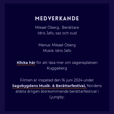
MEDVERKANDE
Mikael Öberg, Berättare
Idris Jafo, saz och oud
Manus: Mikael Öberg
Musik: Idris Jafo
Klicka här
för att läsa mer om sägensplatsen
Kuggaberg
Filmen är inspelad den 16 juni 2024 under
Sagobygdens Musik- & Berättarfestival,
Nordens
äldsta årligen återkommande berättarfestival i
Ljungby.