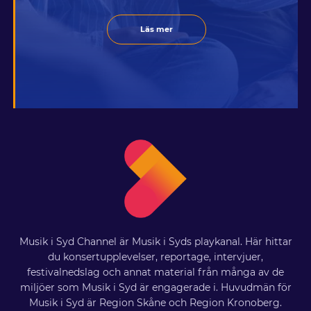
Läs mer
Musik i Syd Channel är Musik i Syds playkanal. Här hittar
du konsertupplevelser, reportage, intervjuer,
festivalnedslag och annat material från många av de
miljöer som Musik i Syd är engagerade i. Huvudmän för
Musik i Syd är Region Skåne och Region Kronoberg.