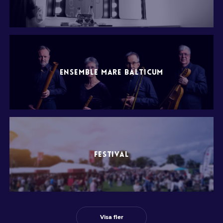
ENSEMBLE MARE BALTICUM
FESTIVAL
Visa fler