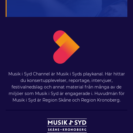
Musik i Syd Channel är Musik i Syds playkanal. Här hittar
du konsertupplevelser, reportage, intervjuer,
festivalnedslag och annat material från många av de
miljöer som Musik i Syd är engagerade i. Huvudmän för
Musik i Syd är Region Skåne och Region Kronoberg.