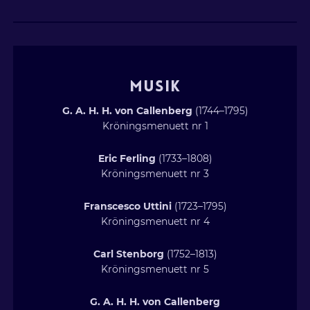
MUSIK
G. A. H. H. von Callenberg
(1744–1795)
Kröningsmenuett nr 1
Eric Ferling
(1733–1808)
Kröningsmenuett nr 3
Franscesco Uttini
(1723–1795)
Kröningsmenuett nr 4
Carl Stenborg
(1752–1813)
Kröningsmenuett nr 5
G. A. H. H. von Callenberg