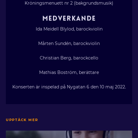
Kröningsmenuett nr 2 (bakgrundsmusik)
MEDVERKANDE
Ida Meidell Blylod, barockviolin
Mårten Sundén, barockviolin
Christian Berg, barockcello
Mathias Boström, berättare
Konserten är inspelad på Nygatan 6 den 10 maj 2022.
UPPTÄCK MER