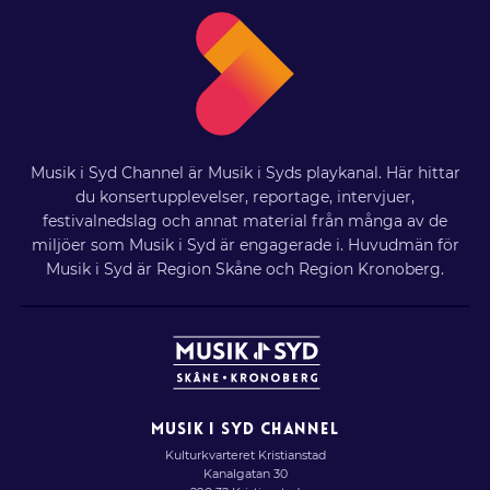
Musik i Syd Channel är Musik i Syds playkanal. Här hittar
du konsertupplevelser, reportage, intervjuer,
festivalnedslag och annat material från många av de
miljöer som Musik i Syd är engagerade i. Huvudmän för
Musik i Syd är Region Skåne och Region Kronoberg.
MUSIK I SYD CHANNEL
Kulturkvarteret Kristianstad
Kanalgatan 30