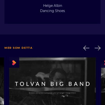
Helge Albin
Dancing Shoes
MER SOM DETTA