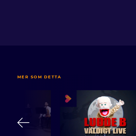
MER SOM DETTA