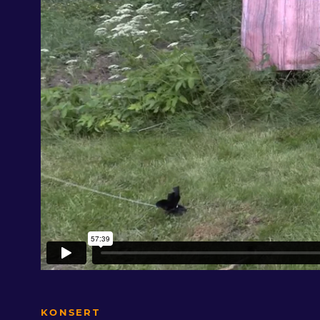
KONSERT