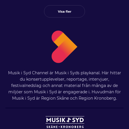
Visa fler
Musik i Syd Channel är Musik i Syds playkanal. Här hittar
du konsertupplevelser, reportage, intervjuer,
festivalnedslag och annat material från många av de
miljöer som Musik i Syd är engagerade i. Huvudmän för
Musik i Syd är Region Skåne och Region Kronoberg.