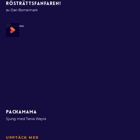
RÖSTRÄTTSFANFAREN!
av Dan Bornemark
PACHAMAMA
Sjung med Tania Wayra
UPPTÄCK MER