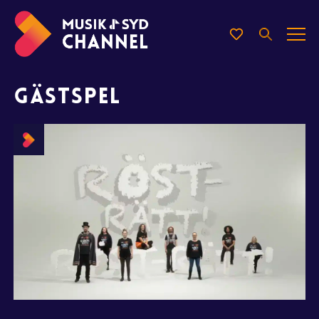
GÄSTSPEL